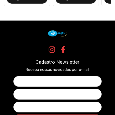
Cadastro Newsletter
Receba nossas novidades por e-mail