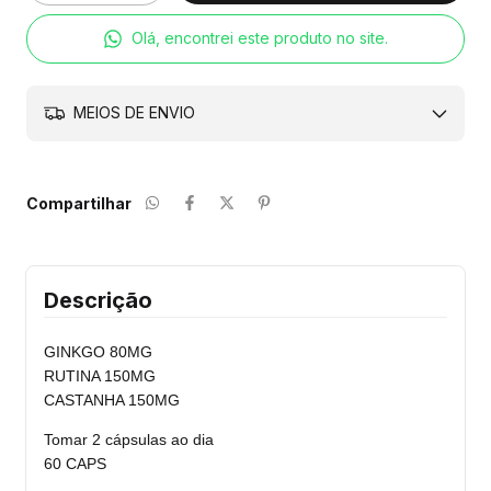
Olá, encontrei este produto no site.
MEIOS DE ENVIO
Compartilhar
Descrição
GINKGO 80MG
RUTINA 150MG
CASTANHA 150MG
Tomar 2 cápsulas ao dia
60 CAPS