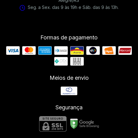
Alegre/RS
Seg. a Sex. das 9 às 19h e Sáb. das 9 às 13h.
Formas de pagamento
Meios de envio
Segurança