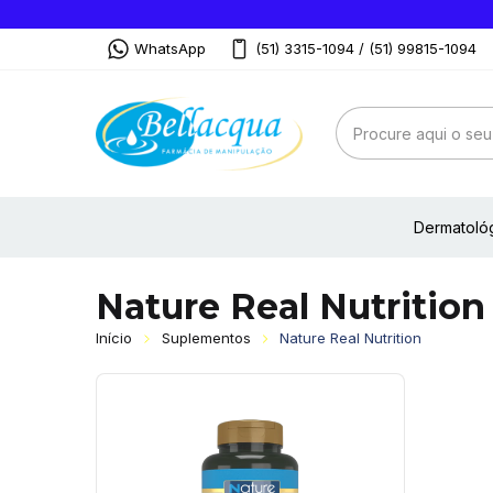
WhatsApp
(51) 3315-1094 / (51) 99815-1094
Dermatoló
Nature Real Nutrition
Início
Suplementos
Nature Real Nutrition