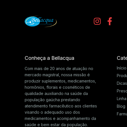
Conheça a Bellacqua
Cate
Início
Com mais de 20 anos de atuação no
mercado magistral, nossa missão é
Prod
produzir suplementos, medicamentos,
Dica
hormônios, florais e cosméticos de
Presc
qualidade auxiliando na saúde da
Linha
população gaúcha prestando
atendimento farmacêutico aos clientes
Blog
visando o adequado uso dos
Farm
medicamentos e acompanhamento da
saúde e bem estar da população.