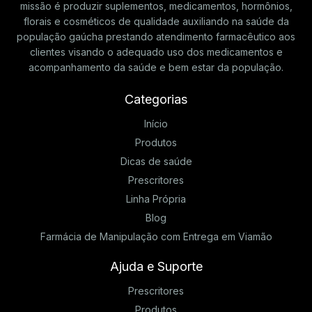
missão é produzir suplementos, medicamentos, hormônios,
florais e cosméticos de qualidade auxiliando na saúde da
população gaúcha prestando atendimento farmacêutico aos
clientes visando o adequado uso dos medicamentos e
acompanhamento da saúde e bem estar da população.
Categorias
Início
Produtos
Dicas de saúde
Prescritores
Linha Própria
Blog
Farmácia de Manipulação com Entrega em Viamão
Ajuda e Suporte
Prescritores
Produtos