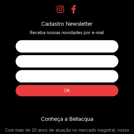
Cadastro Newsletter
Receba nossas novidades por e-mail
Conheça a Bellacqua
Com mais de 20 anos de atuação no mercado magistral, nossa