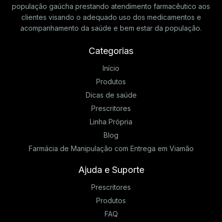
população gaúcha prestando atendimento farmacêutico aos
clientes visando o adequado uso dos medicamentos e
acompanhamento da saúde e bem estar da população.
Categorias
Início
Produtos
Dicas de saúde
Prescritores
Linha Própria
Blog
Farmácia de Manipulação com Entrega em Viamão
Ajuda e Suporte
Prescritores
Produtos
FAQ