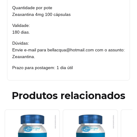
Quantidade por pote
Zeaxantina 4mg 100 cápsulas
Validade:
180 dias.
Dúvidas:
Envie e-mail para
bellacqua@hotmail.com
com o assunto:
Zeaxantina.
Prazo para postagem: 1 dia útil
Produtos relacionados