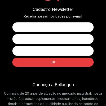
Cadastro Newsletter
Receba nossas novidades por e-mail
Conheça a Bellacqua
Com mais de 20 anos de atuação no mercado magistral, nossa
missão é produzir suplementos, medicamentos, hormônios,
florais e cosméticos de qualidade auxiliando na saúde da