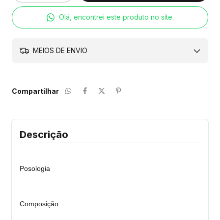
Olá, encontrei este produto no site.
MEIOS DE ENVIO
Compartilhar
Descrição
Posologia
Composição: