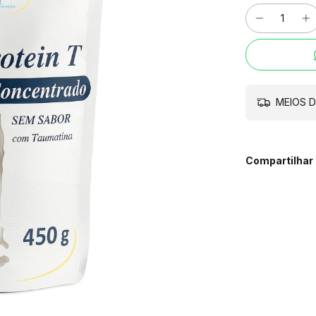
MEIOS D
Compartilhar