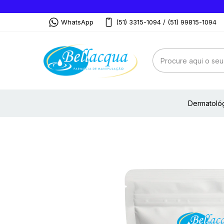
WhatsApp
(51) 3315-1094 / (51) 99815-1094
Dermatoló