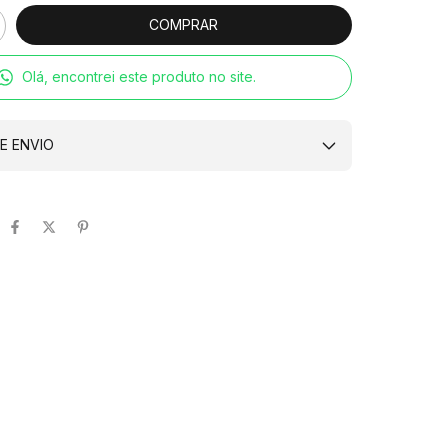
Olá, encontrei este produto no site.
E ENVIO