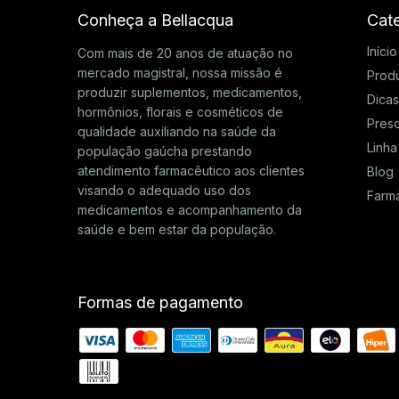
Conheça a Bellacqua
Cate
Início
Com mais de 20 anos de atuação no
mercado magistral, nossa missão é
Prod
produzir suplementos, medicamentos,
Dica
hormônios, florais e cosméticos de
Presc
qualidade auxiliando na saúde da
Linha
população gaúcha prestando
atendimento farmacêutico aos clientes
Blog
visando o adequado uso dos
Farm
medicamentos e acompanhamento da
saúde e bem estar da população.
Formas de pagamento