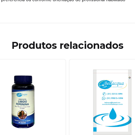
Produtos relacionados