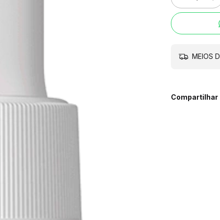
MEIOS D
Compartilhar