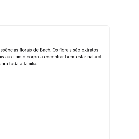
ncias florais de Bach. Os florais são extratos
is auxiliam o corpo a encontrar bem-estar natural.
ara toda a família.