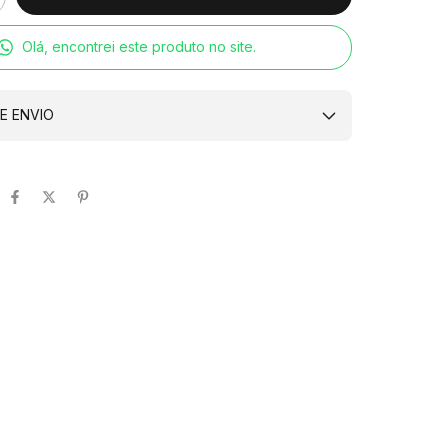
Olá, encontrei este produto no site.
E ENVIO