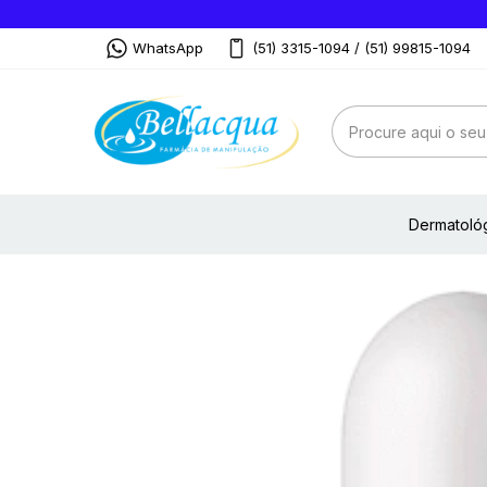
WhatsApp
(51) 3315-1094 / (51) 99815-1094
Dermatoló