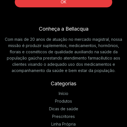
Conheça a Bellacqua
Com mais de 20 anos de atuação no mercado magistral, nossa
missão é produzir suplementos, medicamentos, hormônios,
florais e cosméticos de qualidade auxiliando na saúde da
população gaúcha prestando atendimento farmacêutico aos
clientes visando o adequado uso dos medicamentos e
acompanhamento da saúde e bem estar da população.
Categorias
Início
Produtos
Dicas de saúde
Prescritores
Linha Própria