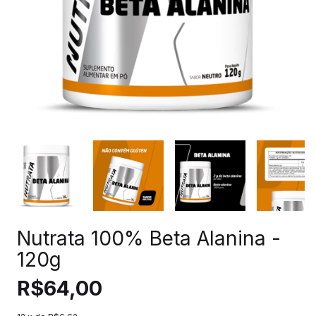
Nutrata 100% Beta Alanina -
120g
R$64,00