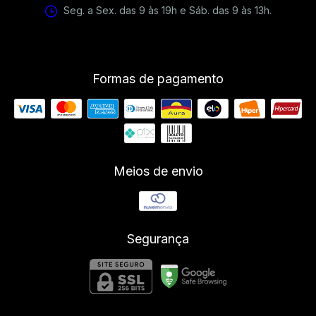
Seg. a Sex. das 9 às 19h e Sáb. das 9 às 13h.
Formas de pagamento
Meios de envio
Segurança