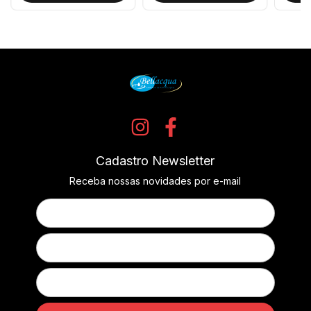
Cadastro Newsletter
Receba nossas novidades por e-mail